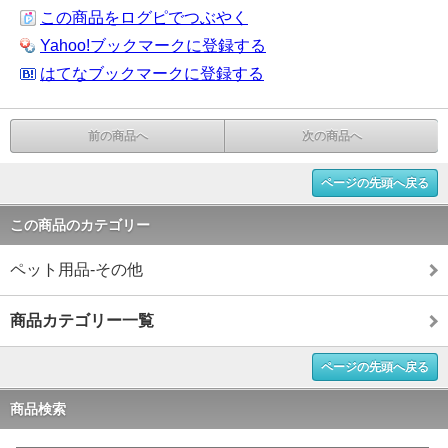
この商品をログピでつぶやく
Yahoo!ブックマークに登録する
はてなブックマークに登録する
前の商品へ
次の商品へ
ページの先頭へ戻る
この商品のカテゴリー
ペット用品-その他
商品カテゴリー一覧
ページの先頭へ戻る
商品検索