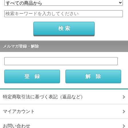
メルマガ登録・解除
特定商取引法に基づく表記（返品など）
マイアカウント
お問い合わせ