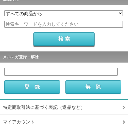
メルマガ登録・解除
特定商取引法に基づく表記（返品など）
マイアカウント