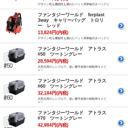
デザイン性も機能性も優れたペット用車輪付きバッグ☆
ファンタジーワールド ferplast
3way キャリーバッグ トロリ
ー レッド
13,824円(内税)
デザイン性も機能性も優れたペット用車輪付きバッグ☆
ファンタジーワールド アトラス
#50 ツートングレー
28,594円(内税)
大型犬用のシンプルで、使い勝手抜群の移動用キャリ
ー！
ファンタジーワールド アトラス
#60 ツートングレー
32,184円(内税)
大型犬用のシンプルで、使い勝手抜群の移動用キャリ
ー！
ファンタジーワールド アトラス
#70 ツートングレー
42,984円(内税)