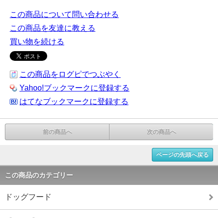
この商品について問い合わせる
この商品を友達に教える
買い物を続ける
この商品をログピでつぶやく
Yahoo!ブックマークに登録する
はてなブックマークに登録する
前の商品へ
次の商品へ
ページの先頭へ戻る
この商品のカテゴリー
ドッグフード