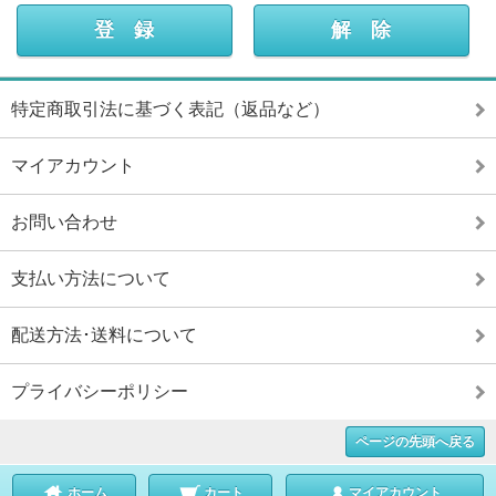
特定商取引法に基づく表記（返品など）
マイアカウント
お問い合わせ
支払い方法について
配送方法･送料について
プライバシーポリシー
ページの先頭へ戻る
ホーム
カート
マイアカウント