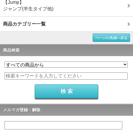
【Jump】
ジャンプ(半生タイプ他)
商品カテゴリー一覧
ページの先頭へ戻る
商品検索
メルマガ登録・解除